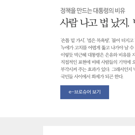
e-브로슈어 보기