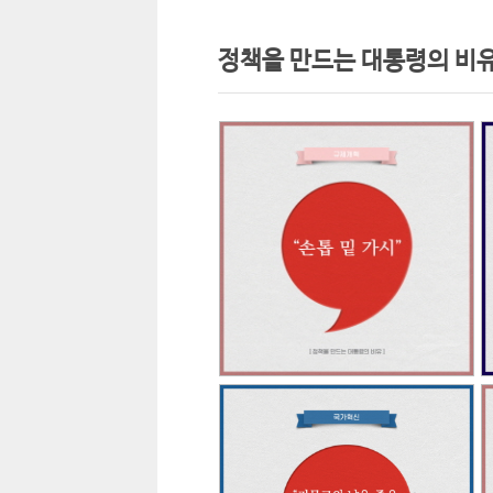
정책을 만드는 대통령의 비