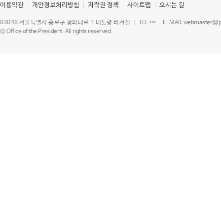
이용약관
개인정보처리방침
저작권 정책
사이트맵
오시는 길
03048 서울특별시 종로구 청와대로 1 대통령 비서실
TEL ***
E-MAIL webmaster@pr
© Office of the President. All rights reserved.