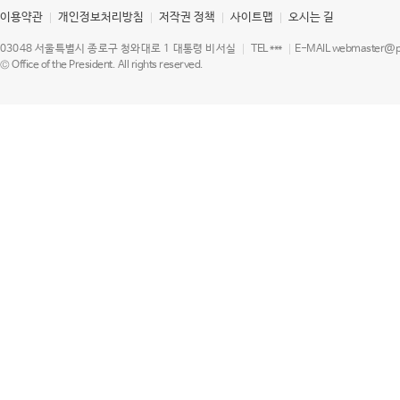
이용약관
개인정보처리방침
저작권 정책
사이트맵
오시는 길
03048 서울특별시 종로구 청와대로 1 대통령 비서실
TEL ***
E-MAIL webmaster@pr
© Office of the President. All rights reserved.